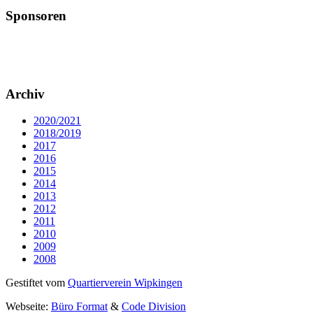
Sponsoren
Archiv
2020/2021
2018/2019
2017
2016
2015
2014
2013
2012
2011
2010
2009
2008
Gestiftet vom
Quartierverein Wipkingen
Webseite:
Büro Format
&
Code Division