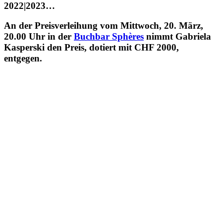
2022|2023…
An der Preisverleihung vom Mittwoch, 20. März,
20.00 Uhr in der
Buchbar Sphères
nimmt Gabriela
Kasperski den Preis, dotiert mit CHF 2000,
entgegen.