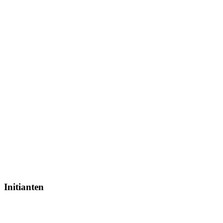
Initianten