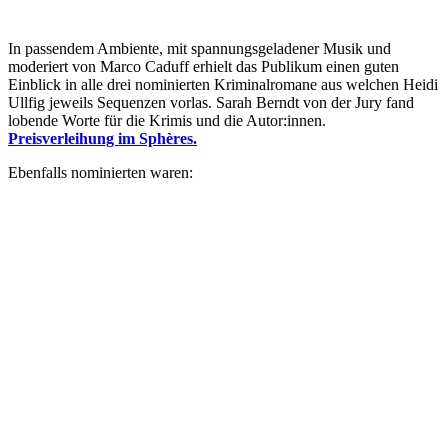
In passendem Ambiente, mit spannungsgeladener Musik und
moderiert von Marco Caduff erhielt das Publikum einen guten
Einblick in alle drei nominierten Kriminalromane aus welchen Heidi
Ullfig jeweils Sequenzen vorlas. Sarah Berndt von der Jury fand
lobende Worte für die Krimis und die Autor:innen.
Preisverleihung im Sphères.
Ebenfalls nominierten waren: