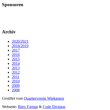
Sponsoren
Archiv
2020/2021
2018/2019
2017
2016
2015
2014
2013
2012
2011
2010
2009
2008
Gestiftet vom
Quartierverein Wipkingen
Webseite:
Büro Format
&
Code Division