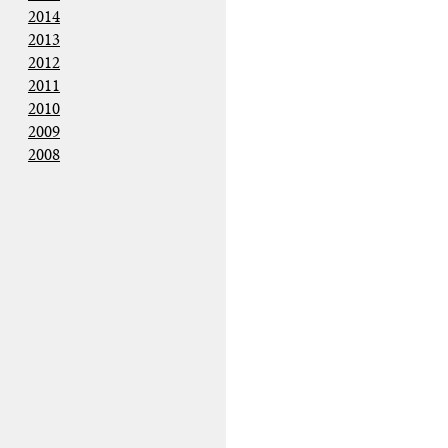
2014
2013
2012
2011
2010
2009
2008